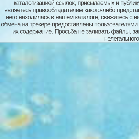
каталогизацией ссылок, присылаемых и публи
являетесь правообладателем какого-либо представ
него находилась в нашем каталоге, свяжитесь с 
обмена на трекере предоставлены пользователями с
их содержание. Просьба не заливать файлы, з
нелегального