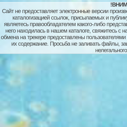
!ВНИМ
Сайт не предоставляет электронные версии произв
каталогизацией ссылок, присылаемых и публи
являетесь правообладателем какого-либо представ
него находилась в нашем каталоге, свяжитесь с 
обмена на трекере предоставлены пользователями с
их содержание. Просьба не заливать файлы, з
нелегального