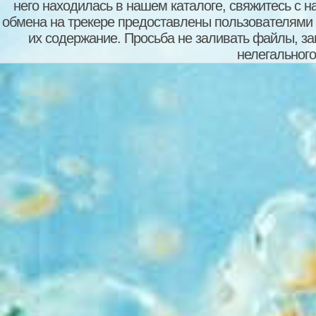
него находилась в нашем каталоге, свяжитесь с 
обмена на трекере предоставлены пользователями с
их содержание. Просьба не заливать файлы, з
нелегального