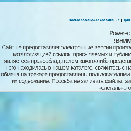
Пользовательское соглашение
|
Для
Powered
!ВНИМ
Сайт не предоставляет электронные версии произв
каталогизацией ссылок, присылаемых и публи
являетесь правообладателем какого-либо представ
него находилась в нашем каталоге, свяжитесь с 
обмена на трекере предоставлены пользователями с
их содержание. Просьба не заливать файлы, з
нелегального