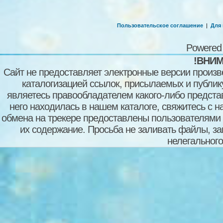
Пользовательское соглашение
|
Для
Powered
!ВНИМ
Сайт не предоставляет электронные версии произв
каталогизацией ссылок, присылаемых и публи
являетесь правообладателем какого-либо представ
него находилась в нашем каталоге, свяжитесь с 
обмена на трекере предоставлены пользователями с
их содержание. Просьба не заливать файлы, з
нелегального