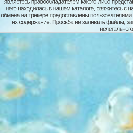
являетесь правообладателем какого-либо представ
него находилась в нашем каталоге, свяжитесь с 
обмена на трекере предоставлены пользователями с
их содержание. Просьба не заливать файлы, з
нелегального