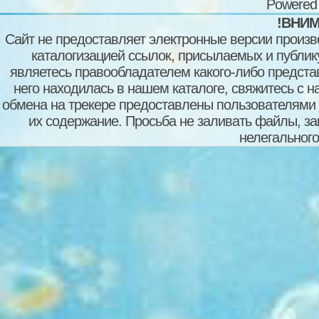
Powered
!ВНИМ
Сайт не предоставляет электронные версии произв
каталогизацией ссылок, присылаемых и публи
являетесь правообладателем какого-либо представ
него находилась в нашем каталоге, свяжитесь с 
обмена на трекере предоставлены пользователями с
их содержание. Просьба не заливать файлы, з
нелегального