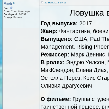
®
22-Ноя-2018 15:11
Monk
Пол:
Ловушка в
Стаж:
7 лет 8 месяцев
Сообщений:
14032
Откуда:
Казань
Год выпуска:
2017
Жанр:
Фантастика, боеви
Выпущено:
США, Pad Thai
Management, Rising Phoen
Режиссер:
Марк Деннис, 
В ролях:
Эндрю Уилсон, М
МакКлендон, Елена Диаз,
Эстелла Перез, Крис Ста
Оливия Драгусевич
О фильме:
Группа студен
таинственной пещере, вн