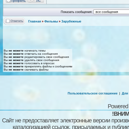
Показать сообщения:
Главная
»
Фильмы
»
Зарубежные
Вы
не можете
начинать темы
Вы
не можете
отвечать на сообщения
Вы
не можете
редактировать свои сообщения
Вы
не можете
удалять свои сообщения
Вы
не можете
голосовать в опросах
Вы
не можете
прикреплять файлы к сообщениям
Вы
не можете
скачивать файлы
Пользовательское соглашение
|
Для
Powered
!ВНИМ
Сайт не предоставляет электронные версии произв
каталогизацией ссылок, присылаемых и публи