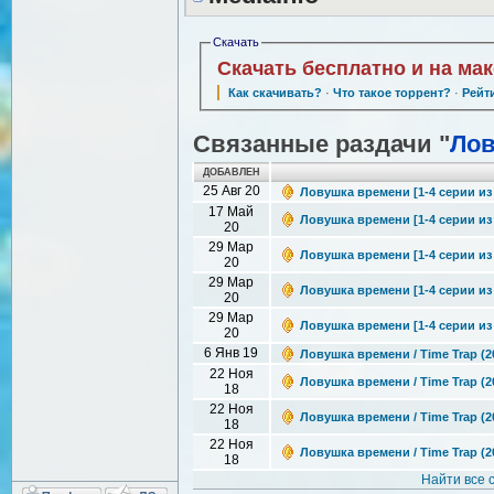
Скачать
Скачать бесплатно и на ма
Как скачивать?
·
Что такое торрент?
·
Рейт
Связанные раздачи "
Лов
ДОБАВЛЕН
25 Авг 20
Ловушка времени [1-4 серии из 
17 Май
Ловушка времени [1-4 серии из 
20
29 Мар
Ловушка времени [1-4 серии из 
20
29 Мар
Ловушка времени [1-4 серии из 
20
29 Мар
Ловушка времени [1-4 серии из 
20
6 Янв 19
Ловушка времени / Time Trap (2
22 Ноя
Ловушка времени / Time Trap (
18
22 Ноя
Ловушка времени / Time Trap (2
18
22 Ноя
Ловушка времени / Time Trap (2
18
Найти все 