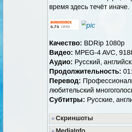
время здесь течёт иначе.
Качество:
BDRip 1080p
Видео:
MPEG-4 AVC, 9188
Аудио:
Русский, английски
Продолжительность:
01:
Перевод:
Профессиональн
любительский многоголосы
Субтитры:
Русские, англ
Скриншоты
MediaInfo