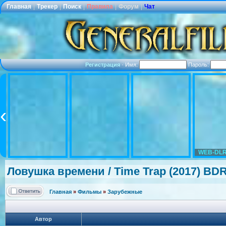
Главная
|
Трекер
|
Поиск
|
Правила
|
Форум
|
Чат
Регистрация
·
Имя:
Пароль:
WEB-DLR
Ловушка времени / Time Trap (2017) BDR
Главная
»
Фильмы
»
Зарубежные
Автор