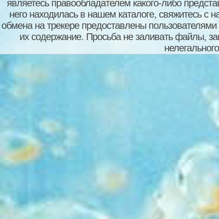
являетесь правообладателем какого-либо представ
него находилась в нашем каталоге, свяжитесь с 
обмена на трекере предоставлены пользователями с
их содержание. Просьба не заливать файлы, з
нелегального