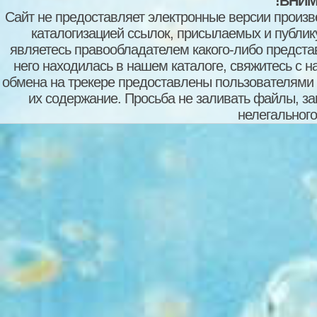
!ВНИМ
Сайт не предоставляет электронные версии произв
каталогизацией ссылок, присылаемых и публи
являетесь правообладателем какого-либо представ
него находилась в нашем каталоге, свяжитесь с 
обмена на трекере предоставлены пользователями с
их содержание. Просьба не заливать файлы, з
нелегального