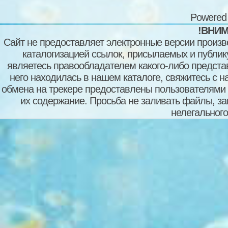
Powered
!ВНИМ
Сайт не предоставляет электронные версии произв
каталогизацией ссылок, присылаемых и публи
являетесь правообладателем какого-либо представ
него находилась в нашем каталоге, свяжитесь с 
обмена на трекере предоставлены пользователями с
их содержание. Просьба не заливать файлы, з
нелегального