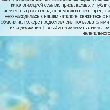
каталогизацией ссылок, присылаемых и публи
являетесь правообладателем какого-либо представ
него находилась в нашем каталоге, свяжитесь с 
обмена на трекере предоставлены пользователями с
их содержание. Просьба не заливать файлы, з
нелегального