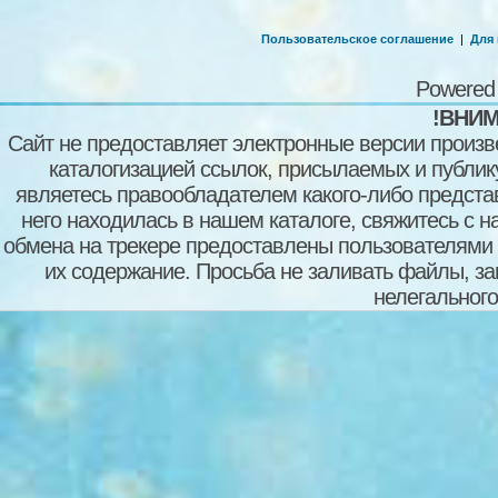
Пользовательское соглашение
|
Для
Powered
!ВНИМ
Сайт не предоставляет электронные версии произв
каталогизацией ссылок, присылаемых и публи
являетесь правообладателем какого-либо представ
него находилась в нашем каталоге, свяжитесь с 
обмена на трекере предоставлены пользователями с
их содержание. Просьба не заливать файлы, з
нелегального