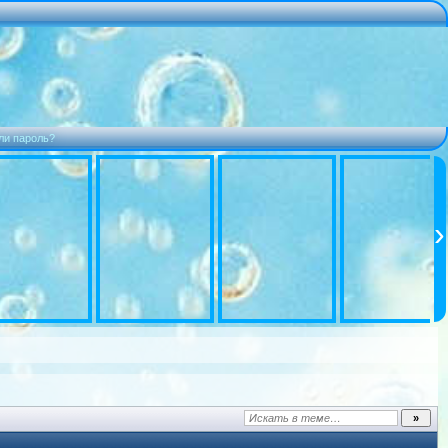
ли пароль?