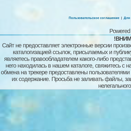
Пользовательское соглашение
|
Для
Powered
!ВНИМ
Сайт не предоставляет электронные версии произв
каталогизацией ссылок, присылаемых и публи
являетесь правообладателем какого-либо представ
него находилась в нашем каталоге, свяжитесь с 
обмена на трекере предоставлены пользователями с
их содержание. Просьба не заливать файлы, з
нелегального