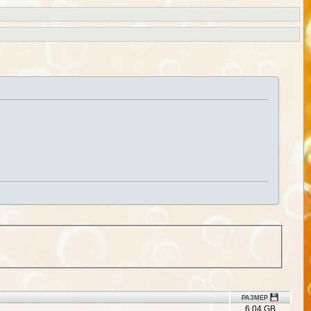
РАЗМЕР
6.04 GB