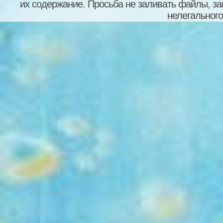
их содержание. Просьба не заливать файлы, з
нелегального