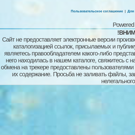
Пользовательское соглашение
|
Для
Powered
!ВНИМ
Сайт не предоставляет электронные версии произв
каталогизацией ссылок, присылаемых и публи
являетесь правообладателем какого-либо представ
него находилась в нашем каталоге, свяжитесь с 
обмена на трекере предоставлены пользователями с
их содержание. Просьба не заливать файлы, з
нелегального