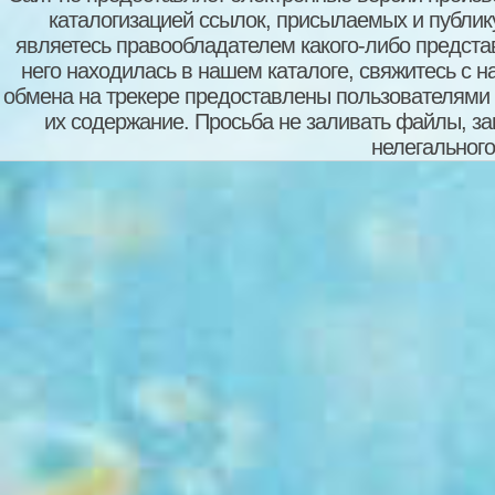
каталогизацией ссылок, присылаемых и публи
являетесь правообладателем какого-либо представ
него находилась в нашем каталоге, свяжитесь с 
обмена на трекере предоставлены пользователями с
их содержание. Просьба не заливать файлы, з
нелегального