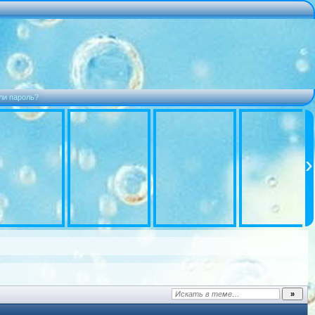
ли пароль?