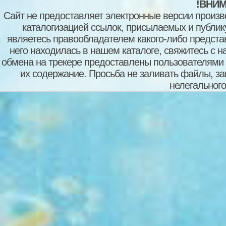
!ВНИМ
Сайт не предоставляет электронные версии произв
каталогизацией ссылок, присылаемых и публи
являетесь правообладателем какого-либо представ
него находилась в нашем каталоге, свяжитесь с 
обмена на трекере предоставлены пользователями с
их содержание. Просьба не заливать файлы, з
нелегального