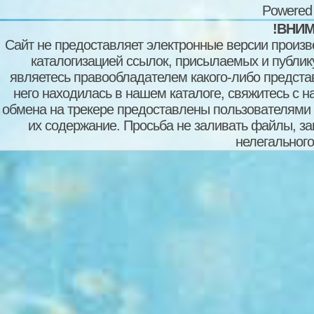
Powered
!ВНИМ
Сайт не предоставляет электронные версии произв
каталогизацией ссылок, присылаемых и публи
являетесь правообладателем какого-либо представ
него находилась в нашем каталоге, свяжитесь с 
обмена на трекере предоставлены пользователями с
их содержание. Просьба не заливать файлы, з
нелегального