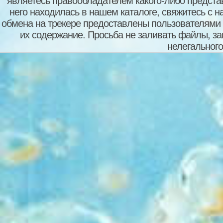
являетесь правообладателем какого-либо представ
него находилась в нашем каталоге, свяжитесь с 
обмена на трекере предоставлены пользователями с
их содержание. Просьба не заливать файлы, з
нелегального