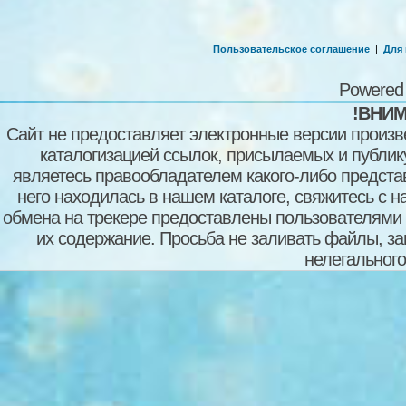
Пользовательское соглашение
|
Для
Powered
!ВНИМ
Сайт не предоставляет электронные версии произв
каталогизацией ссылок, присылаемых и публи
являетесь правообладателем какого-либо представ
него находилась в нашем каталоге, свяжитесь с 
обмена на трекере предоставлены пользователями с
их содержание. Просьба не заливать файлы, з
нелегального