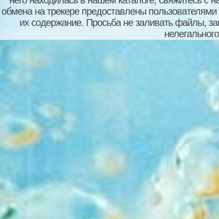
обмена на трекере предоставлены пользователями с
их содержание. Просьба не заливать файлы, з
нелегального