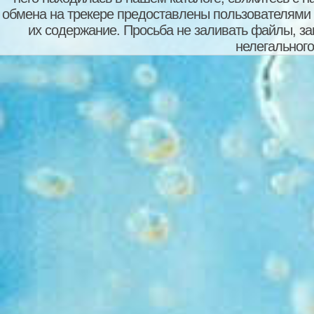
обмена на трекере предоставлены пользователями с
их содержание. Просьба не заливать файлы, з
нелегального