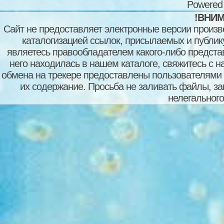
Powered
!ВНИМ
Сайт не предоставляет электронные версии произв
каталогизацией ссылок, присылаемых и публи
являетесь правообладателем какого-либо представ
него находилась в нашем каталоге, свяжитесь с 
обмена на трекере предоставлены пользователями с
их содержание. Просьба не заливать файлы, з
нелегального