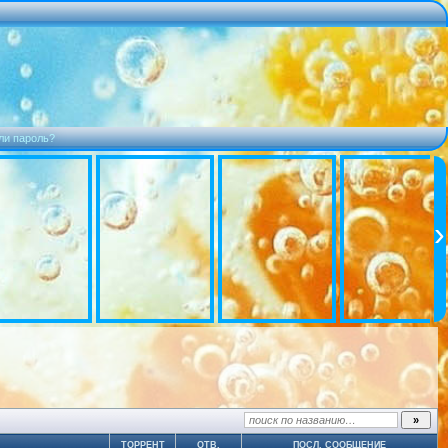
ли пароль?
ТОРРЕНТ
ОТВ.
ПОСЛ. СООБЩЕНИЕ