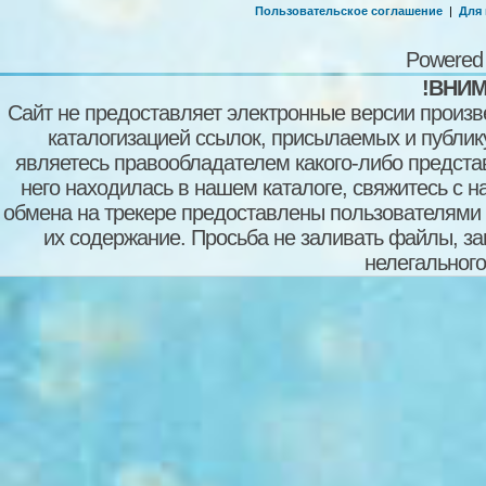
Пользовательское соглашение
|
Для
Powered
!ВНИМ
Сайт не предоставляет электронные версии произв
каталогизацией ссылок, присылаемых и публи
являетесь правообладателем какого-либо представ
него находилась в нашем каталоге, свяжитесь с 
обмена на трекере предоставлены пользователями с
их содержание. Просьба не заливать файлы, з
нелегального