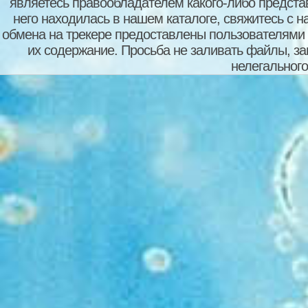
являетесь правообладателем какого-либо представ
него находилась в нашем каталоге, свяжитесь с 
обмена на трекере предоставлены пользователями с
их содержание. Просьба не заливать файлы, з
нелегального