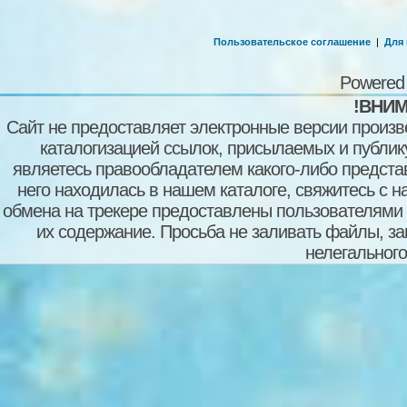
Пользовательское соглашение
|
Для
Powered
!ВНИМ
Сайт не предоставляет электронные версии произв
каталогизацией ссылок, присылаемых и публи
являетесь правообладателем какого-либо представ
него находилась в нашем каталоге, свяжитесь с 
обмена на трекере предоставлены пользователями с
их содержание. Просьба не заливать файлы, з
нелегального