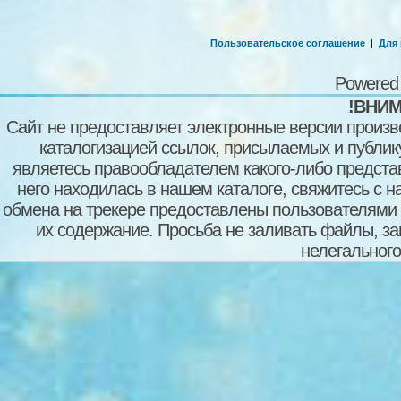
Пользовательское соглашение
|
Для
Powered
!ВНИМ
Сайт не предоставляет электронные версии произв
каталогизацией ссылок, присылаемых и публи
являетесь правообладателем какого-либо представ
него находилась в нашем каталоге, свяжитесь с 
обмена на трекере предоставлены пользователями с
их содержание. Просьба не заливать файлы, з
нелегального