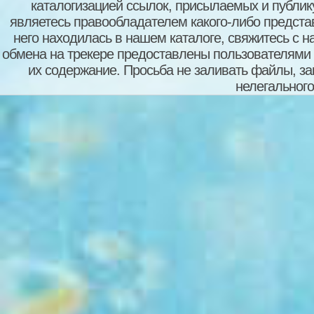
каталогизацией ссылок, присылаемых и публи
являетесь правообладателем какого-либо представ
него находилась в нашем каталоге, свяжитесь с 
обмена на трекере предоставлены пользователями с
их содержание. Просьба не заливать файлы, з
нелегального