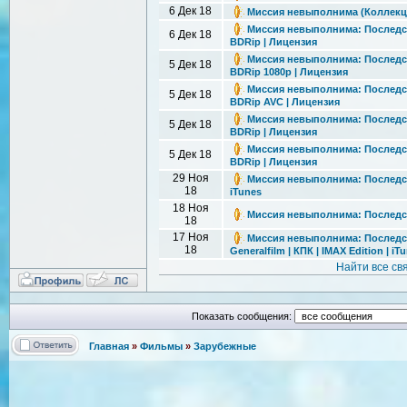
6 Дек 18
Миссия невыполнима (Коллекция)
Миссия невыполнима: Последствия
6 Дек 18
BDRip | Лицензия
Миссия невыполнима: Последствия
5 Дек 18
BDRip 1080p | Лицензия
Миссия невыполнима: Последствия
5 Дек 18
BDRip AVC | Лицензия
Миссия невыполнима: Последствия
5 Дек 18
BDRip | Лицензия
Миссия невыполнима: Последствия
5 Дек 18
BDRip | Лицензия
29 Ноя
Миссия невыполнима: Последствия
18
iTunes
18 Ноя
Миссия невыполнима: Последствия
18
17 Ноя
Миссия невыполнима: Последстви
18
Generalfilm | КПК | IMAX Edition | iT
Найти все с
Показать сообщения:
Главная
»
Фильмы
»
Зарубежные