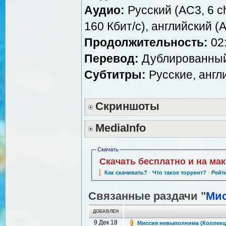
Аудио:
Русский (AC3, 6 ch
160 Кбит/c), английский (A
Продолжительность:
02:
Перевод:
Дублированный
Субтитры:
Русские, англ
Скриншоты
MediaInfo
Скачать
Скачать бесплатно и на ма
Как скачивать?
·
Что такое торрент?
·
Рейт
Связанные раздачи "
Ми
ДОБАВЛЕН
9 Дек 18
Миссия невыполнима (Коллекция)