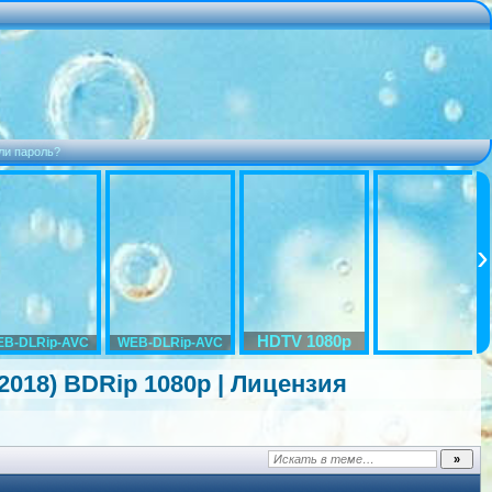
ли пароль?
HDTV 1080p
B-DLRip-AVC
WEB-DLRip-AVC
 (2018) BDRip 1080p | Лицензия