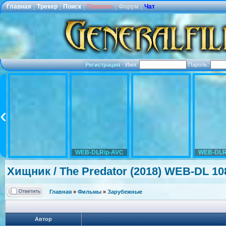
Главная
|
Трекер
|
Поиск
|
Правила
|
Форум
|
Чат
Регистрация
·
Имя:
Пароль:
WEB-DLRip-AVC
WEB-DLR
Хищник / The Predator (2018) WEB-DL 10
Главная
»
Фильмы
»
Зарубежные
Автор