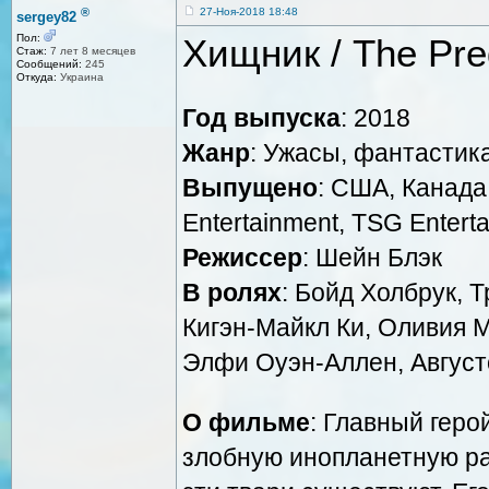
®
27-Ноя-2018 18:48
sergey82
Хищник / The Pre
Пол:
Стаж:
7 лет 8 месяцев
Сообщений:
245
Откуда:
Украина
Год выпуска
: 2018
Жанр
: Ужасы, фантастика
Выпущено
: США, Канада,
Entertainment, TSG Entert
Режиссер
: Шейн Блэк
В ролях
: Бойд Холбрук, 
Кигэн-Майкл Ки, Оливия М
Элфи Оуэн-Аллен, Август
О фильме
: Главный гер
злобную инопланетную рас