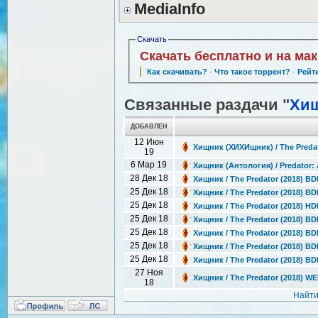
МediaInfo
Скачать
Скачать бесплатно и на ма
Как скачивать?
·
Что такое торрент?
·
Рейт
Связанные раздачи "
Хи
ДОБАВЛЕН
12 Июн
Хищник (ХИХИщник) / The Preda
19
6 Мар 19
Хищник (Антология) / Predator: 
28 Дек 18
Хищник / The Predator (2018) BD
25 Дек 18
Хищник / The Predator (2018) BD
25 Дек 18
Хищник / The Predator (2018) HD
25 Дек 18
Хищник / The Predator (2018) BD
25 Дек 18
Хищник / The Predator (2018) B
25 Дек 18
Хищник / The Predator (2018) BD
25 Дек 18
Хищник / The Predator (2018) BD
27 Ноя
Хищник / The Predator (2018) W
18
Найти