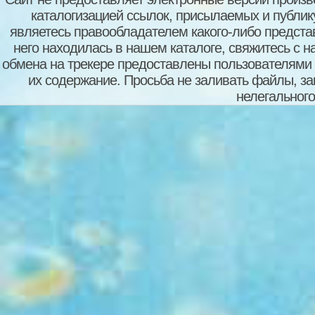
каталогизацией ссылок, присылаемых и публи
являетесь правообладателем какого-либо представ
него находилась в нашем каталоге, свяжитесь с 
обмена на трекере предоставлены пользователями с
их содержание. Просьба не заливать файлы, з
нелегального