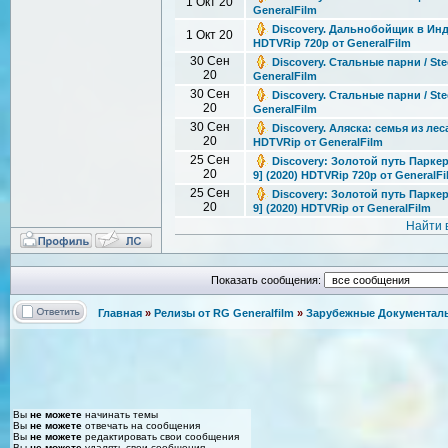
1 Окт 20
GeneralFilm
Discovery. Дальнобойщик в Индо
1 Окт 20
HDTVRip 720p от GeneralFilm
30 Сен
Discovery. Стальные парни / Ste
20
GeneralFilm
30 Сен
Discovery. Стальные парни / Ste
20
GeneralFilm
30 Сен
Discovery. Аляска: семья из леса
20
HDTVRip от GeneralFilm
25 Сен
Discovery: Золотой путь Паркера
20
9] (2020) HDTVRip 720p от GeneralF
25 Сен
Discovery: Золотой путь Паркера
20
9] (2020) HDTVRip от GeneralFilm
Найти 
Показать сообщения:
Главная
»
Релизы от RG Generalfilm
»
Зарубежные Документаль
Вы
не можете
начинать темы
Вы
не можете
отвечать на сообщения
Вы
не можете
редактировать свои сообщения
Вы
не можете
удалять свои сообщения