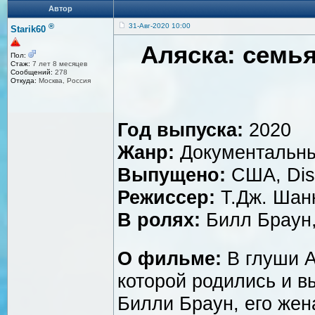
Автор
®
31-Авг-2020 10:00
Starik60
Аляска: семья
Пол:
Стаж:
7 лет 8 месяцев
Сообщений:
278
Откуда:
Москва, Россия
Год выпуска:
2020
Жанр:
Документальны
Выпущено:
США, Dis
Режиссер:
Т.Дж. Шан
В ролях:
Билл Браун,
О фильме:
В глуши А
которой родились и в
Билли Браун, его жен