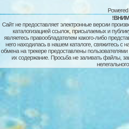
Powered
!ВНИМ
Сайт не предоставляет электронные версии произв
каталогизацией ссылок, присылаемых и публи
являетесь правообладателем какого-либо представ
него находилась в нашем каталоге, свяжитесь с 
обмена на трекере предоставлены пользователями с
их содержание. Просьба не заливать файлы, з
нелегального