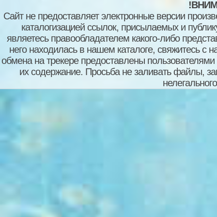
!ВНИМ
Сайт не предоставляет электронные версии произв
каталогизацией ссылок, присылаемых и публи
являетесь правообладателем какого-либо представ
него находилась в нашем каталоге, свяжитесь с 
обмена на трекере предоставлены пользователями с
их содержание. Просьба не заливать файлы, з
нелегального