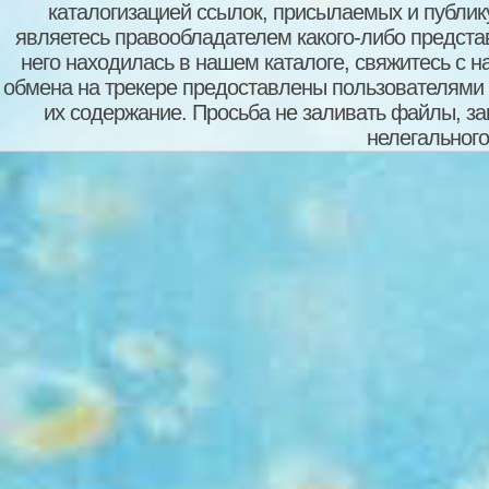
каталогизацией ссылок, присылаемых и публи
являетесь правообладателем какого-либо представ
него находилась в нашем каталоге, свяжитесь с 
обмена на трекере предоставлены пользователями с
их содержание. Просьба не заливать файлы, з
нелегального