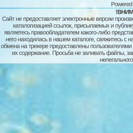
Powered
!ВНИМ
Сайт не предоставляет электронные версии произв
каталогизацией ссылок, присылаемых и публи
являетесь правообладателем какого-либо представ
него находилась в нашем каталоге, свяжитесь с 
обмена на трекере предоставлены пользователями с
их содержание. Просьба не заливать файлы, з
нелегального