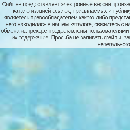
Сайт не предоставляет электронные версии произв
каталогизацией ссылок, присылаемых и публи
являетесь правообладателем какого-либо представ
него находилась в нашем каталоге, свяжитесь с 
обмена на трекере предоставлены пользователями с
их содержание. Просьба не заливать файлы, з
нелегального