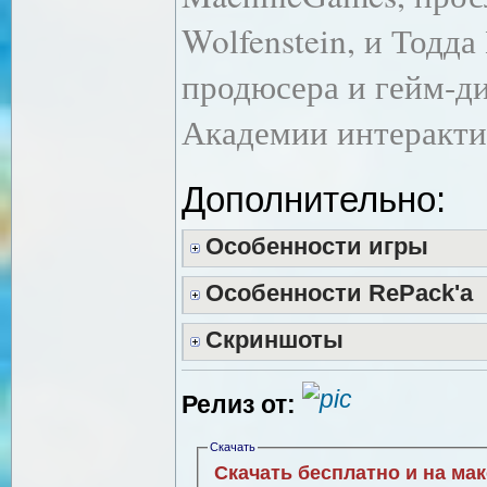
Wolfenstein, и Тодда
продюсера и гейм-ди
Академии интеракти
Дополнительно:
Особенности игры
Особенности RePack'a
Скриншоты
Релиз от:
Скачать
Скачать бесплатно и на ма