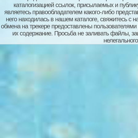
каталогизацией ссылок, присылаемых и публи
являетесь правообладателем какого-либо представ
него находилась в нашем каталоге, свяжитесь с 
обмена на трекере предоставлены пользователями с
их содержание. Просьба не заливать файлы, з
нелегального