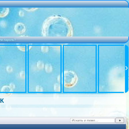
ли пароль?
ПК