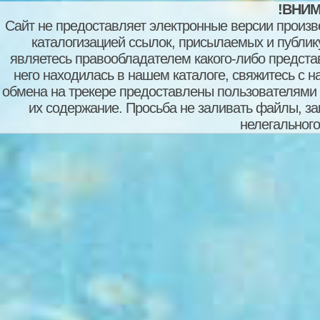
!ВНИМ
Сайт не предоставляет электронные версии произв
каталогизацией ссылок, присылаемых и публи
являетесь правообладателем какого-либо представ
него находилась в нашем каталоге, свяжитесь с 
обмена на трекере предоставлены пользователями с
их содержание. Просьба не заливать файлы, з
нелегального