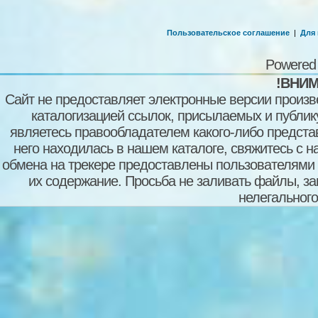
Пользовательское соглашение
|
Для
Powered
!ВНИМ
Сайт не предоставляет электронные версии произв
каталогизацией ссылок, присылаемых и публи
являетесь правообладателем какого-либо представ
него находилась в нашем каталоге, свяжитесь с 
обмена на трекере предоставлены пользователями с
их содержание. Просьба не заливать файлы, з
нелегального