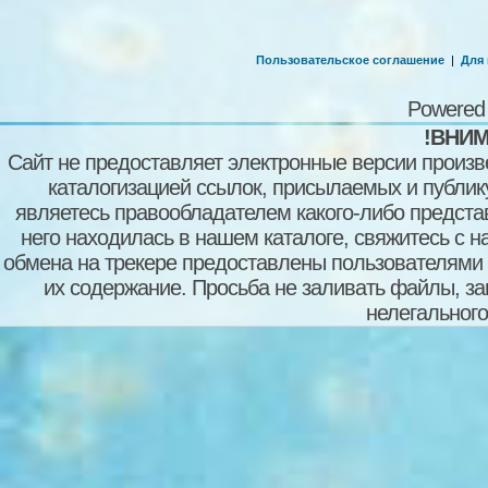
Пользовательское соглашение
|
Для
Powered
!ВНИМ
Сайт не предоставляет электронные версии произв
каталогизацией ссылок, присылаемых и публи
являетесь правообладателем какого-либо представ
него находилась в нашем каталоге, свяжитесь с 
обмена на трекере предоставлены пользователями с
их содержание. Просьба не заливать файлы, з
нелегального