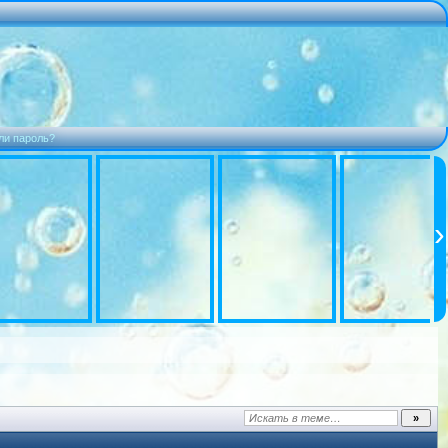
ли пароль?